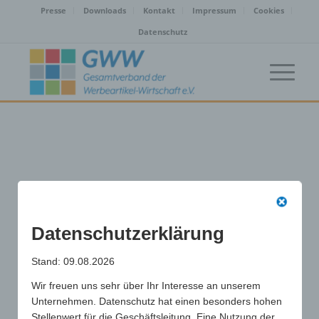
Presse
Downloads
Kontakt
Impressum
Cookies
Datenschutz
Datenschutzerklärung
Stand: 09.08.2026
Wir freuen uns sehr über Ihr Interesse an unserem
Unternehmen. Datenschutz hat einen besonders hohen
Stellenwert für die Geschäftsleitung. Eine Nutzung der