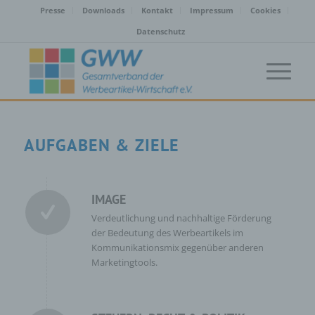
Presse
Downloads
Kontakt
Impressum
Cookies
Datenschutz
AUFGABEN & ZIELE
IMAGE
Verdeutlichung und nachhaltige Förderung
der Bedeutung des Werbeartikels im
Kommunikationsmix gegenüber anderen
Marketingtools.