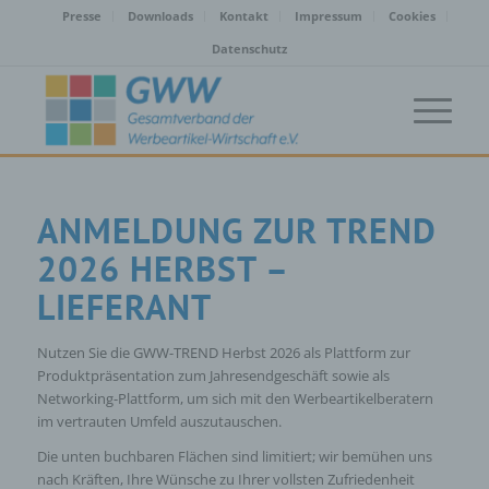
Presse
Downloads
Kontakt
Impressum
Cookies
Datenschutz
ANMELDUNG ZUR TREND
2026 HERBST –
LIEFERANT
Nutzen Sie die GWW-TREND Herbst 2026 als Plattform zur
Produktpräsentation zum Jahresendgeschäft sowie als
Networking-Plattform, um sich mit den Werbeartikelberatern
im vertrauten Umfeld auszutauschen.
Die unten buchbaren Flächen sind limitiert; wir bemühen uns
nach Kräften, Ihre Wünsche zu Ihrer vollsten Zufriedenheit